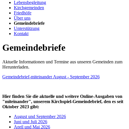
Lebensbegleitung
Kirchgemeinden
Friedhöfe
Über uns
Gemeindebriefe
Unterstützung
Kontakt
Gemeindebriefe
Aktuelle Informationen und Termine aus unseren Gemeinden zum
Herunterladen.
Gemeindebrief-miteinander August - September 2026
Hier finden Sie die aktuelle und weitere Online-Ausgaben von
"miteinander", unserem Kirchspiel-Gemeindebrief, den es seit
Oktober 2023 gibt:
August und September 2026
Juni und Juli 2026
April und Mai 2026