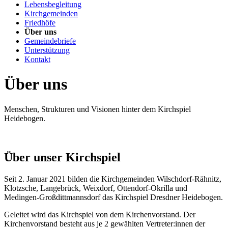
Lebensbegleitung
Kirchgemeinden
Friedhöfe
Über uns
Gemeindebriefe
Unterstützung
Kontakt
Über uns
Menschen, Strukturen und Visionen hinter dem Kirchspiel
Heidebogen.
Über unser Kirchspiel
Seit 2. Januar 2021 bilden die Kirchgemeinden Wilschdorf-Rähnitz,
Klotzsche, Langebrück, Weixdorf, Ottendorf-Okrilla und
Medingen-Großdittmannsdorf das Kirchspiel Dresdner Heidebogen.
Geleitet wird das Kirchspiel von dem Kirchenvorstand. Der
Kirchenvorstand besteht aus je 2 gewählten Vertreter:innen der